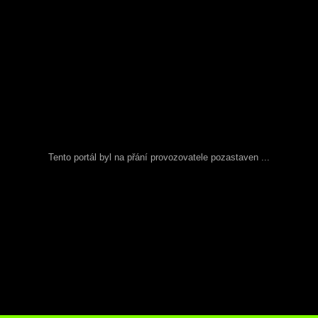
Tento portál byl na přání provozovatele pozastaven ...